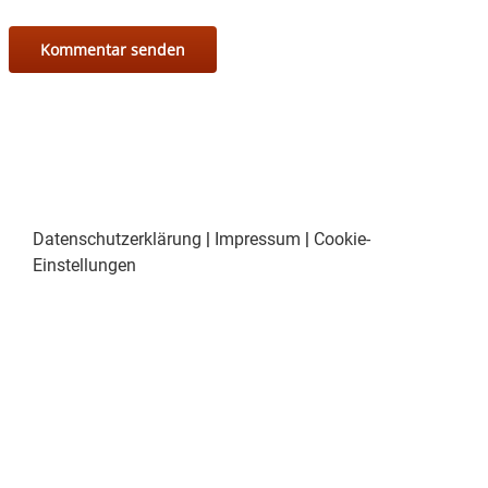
Datenschutzerklärung
|
Impressum
|
Cookie-
Einstellungen