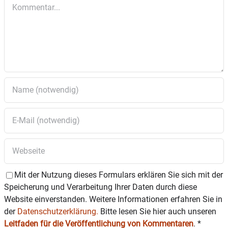
Kommentar
Mit der Nutzung dieses Formulars erklären Sie sich mit der
Speicherung und Verarbeitung Ihrer Daten durch diese
Website einverstanden. Weitere Informationen erfahren Sie in
der
Datenschutzerklärung.
Bitte lesen Sie hier auch unseren
Leitfaden für die Veröffentlichung von Kommentaren
.
*