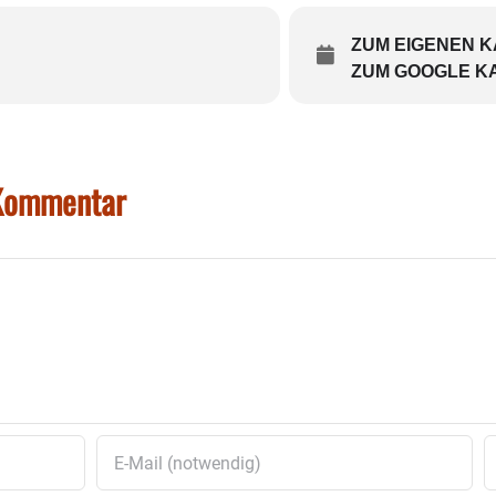
ZUM EIGENEN 
ZUM GOOGLE K
 Kommentar