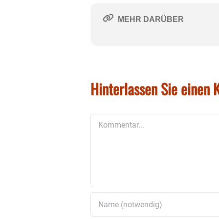
MEHR DARÜBER
Hinterlassen Sie einen
Kommentar