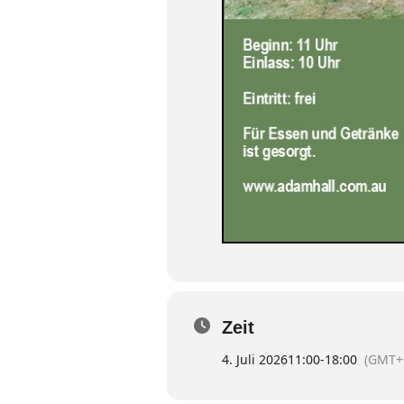
Zeit
4. Juli 2026
11:00
-
18:00
(GMT+