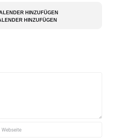
KALENDER HINZUFÜGEN
ALENDER HINZUFÜGEN