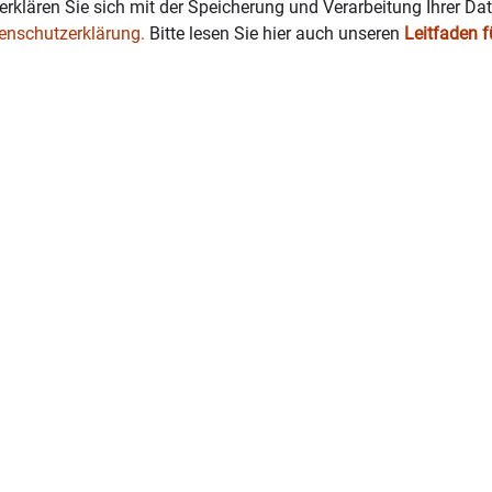
erklären Sie sich mit der Speicherung und Verarbeitung Ihrer Da
enschutzerklärung.
Bitte lesen Sie hier auch unseren
Leitfaden 