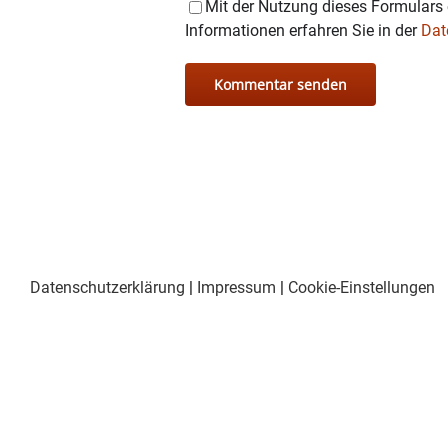
Mit der Nutzung dieses Formulars 
Informationen erfahren Sie in der
Dat
Datenschutzerklärung
|
Impressum
|
Cookie-Einstellungen