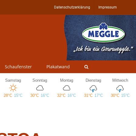
Datenschutzerklärung
Impressum
Schaufenster
Plakatwand