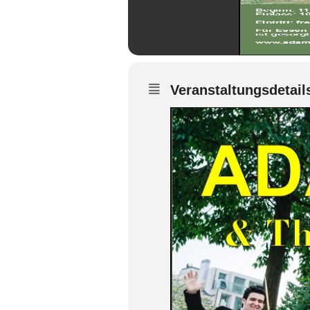
Veranstaltungsdetail