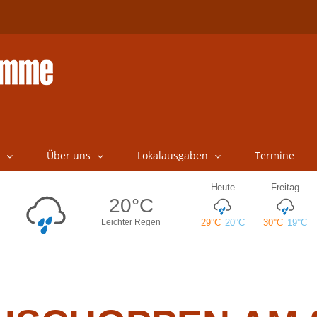
Über uns
Lokalausgaben
Termine