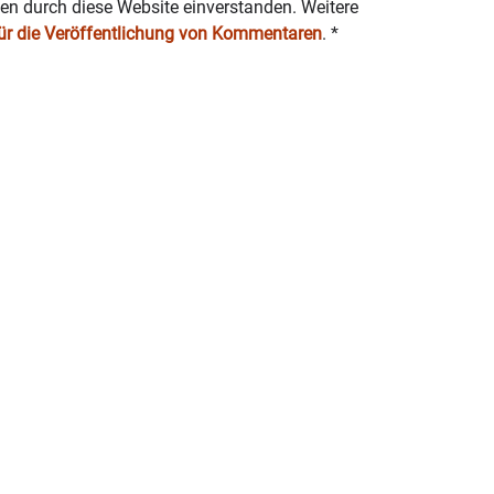
ten durch diese Website einverstanden. Weitere
für die Veröffentlichung von Kommentaren
.
*