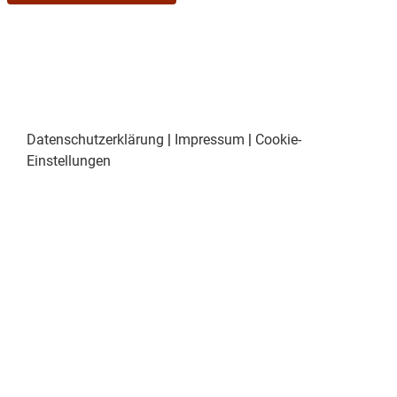
Datenschutzerklärung
|
Impressum
|
Cookie-
Einstellungen