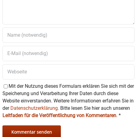
Mit der Nutzung dieses Formulars erklären Sie sich mit der
Speicherung und Verarbeitung Ihrer Daten durch diese
Website einverstanden. Weitere Informationen erfahren Sie in
der
Datenschutzerklärung.
Bitte lesen Sie hier auch unseren
Leitfaden für die Veröffentlichung von Kommentaren
.
*