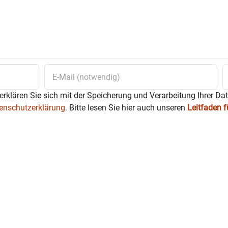
erklären Sie sich mit der Speicherung und Verarbeitung Ihrer Da
enschutzerklärung.
Bitte lesen Sie hier auch unseren
Leitfaden 