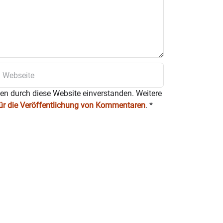
ten durch diese Website einverstanden. Weitere
für die Veröffentlichung von Kommentaren
.
*