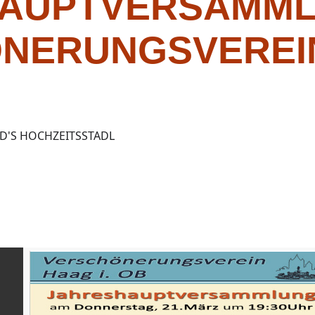
HAUPTVERSAMM
NERUNGSVEREIN
D'S HOCHZEITSSTADL