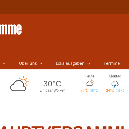
Über uns
Lokalausgaben
Termine