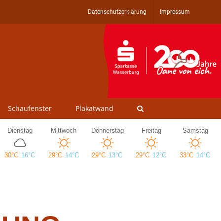
Datenschutzerklärung
Impressum
Schaufenster
Plakatwand