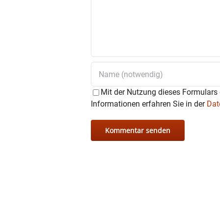
Mit der Nutzung dieses Formulars 
Informationen erfahren Sie in der
Dat