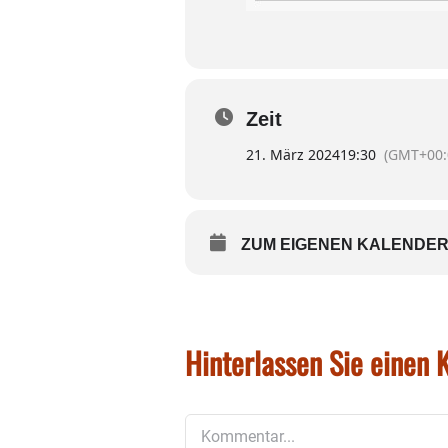
Zeit
21. März 2024
19:30
(GMT+00:
ZUM EIGENEN KALENDER
Hinterlassen Sie einen
Kommentar