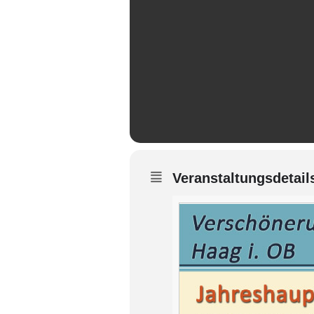
Veranstaltungsdetail