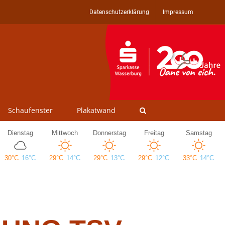
Datenschutzerklärung
Impressum
Schaufenster
Plakatwand