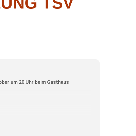
UNG TSV
ktober um 20 Uhr beim Gasthaus