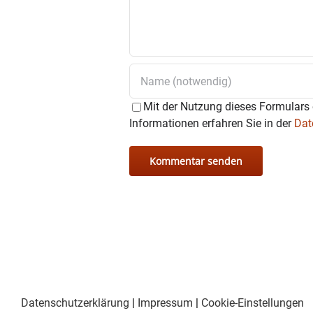
Mit der Nutzung dieses Formulars 
Informationen erfahren Sie in der
Dat
Datenschutzerklärung
|
Impressum
|
Cookie-Einstellungen