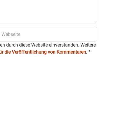
ten durch diese Website einverstanden. Weitere
für die Veröffentlichung von Kommentaren
.
*