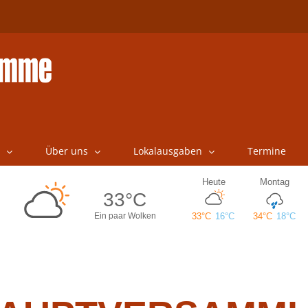
Über uns
Lokalausgaben
Termine