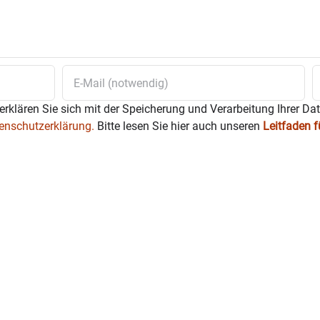
erklären Sie sich mit der Speicherung und Verarbeitung Ihrer Da
enschutzerklärung.
Bitte lesen Sie hier auch unseren
Leitfaden 