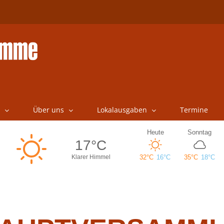
Über uns
Lokalausgaben
Termine