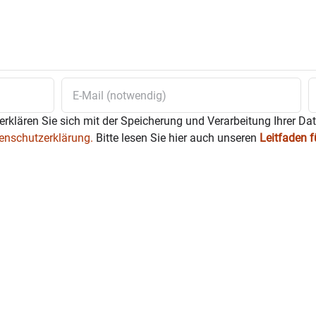
erklären Sie sich mit der Speicherung und Verarbeitung Ihrer Da
enschutzerklärung.
Bitte lesen Sie hier auch unseren
Leitfaden 