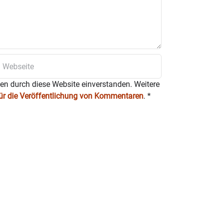
ten durch diese Website einverstanden. Weitere
für die Veröffentlichung von Kommentaren
.
*