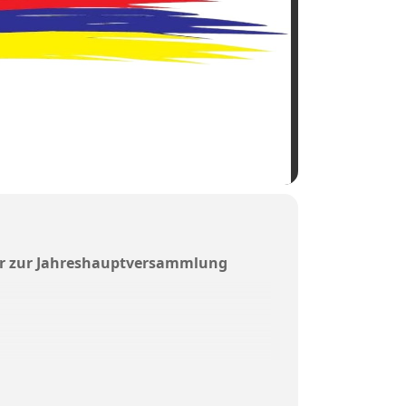
 Uhr zur Jahreshauptversammlung