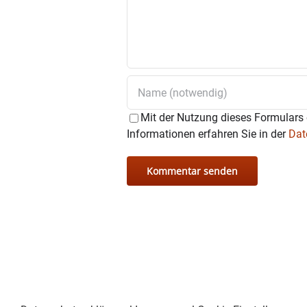
Mit der Nutzung dieses Formulars 
Informationen erfahren Sie in der
Dat