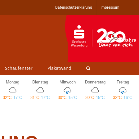
Datenschutzerklärung
Impressum
Schaufenster
Plakatwand