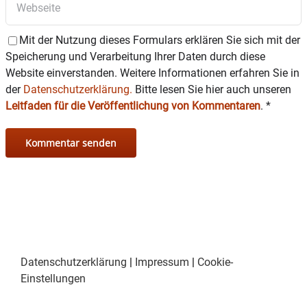
Mit der Nutzung dieses Formulars erklären Sie sich mit der
Speicherung und Verarbeitung Ihrer Daten durch diese
Website einverstanden. Weitere Informationen erfahren Sie in
der
Datenschutzerklärung.
Bitte lesen Sie hier auch unseren
Leitfaden für die Veröffentlichung von Kommentaren
.
*
Datenschutzerklärung
|
Impressum
|
Cookie-
Einstellungen