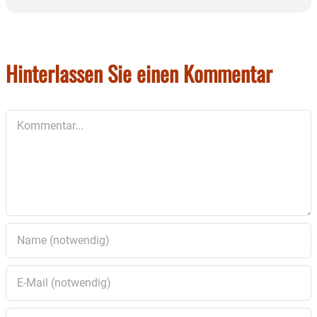
Hinterlassen Sie einen Kommentar
Kommentar