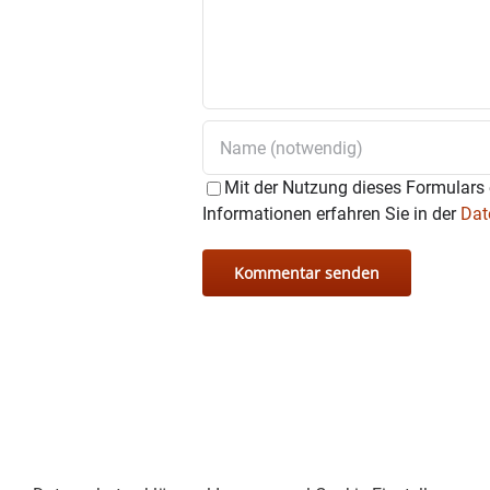
Mit der Nutzung dieses Formulars 
Informationen erfahren Sie in der
Dat