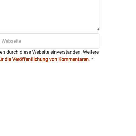
ten durch diese Website einverstanden. Weitere
für die Veröffentlichung von Kommentaren
.
*