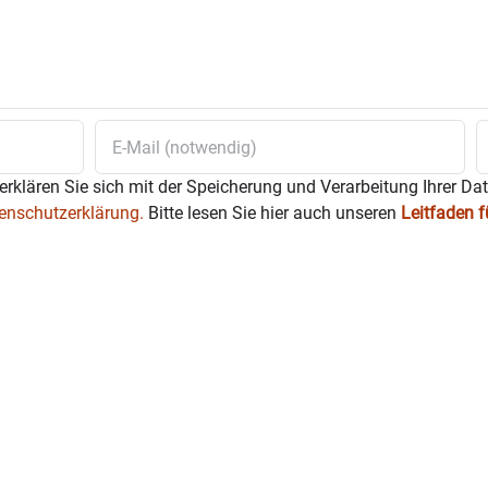
erklären Sie sich mit der Speicherung und Verarbeitung Ihrer Da
enschutzerklärung.
Bitte lesen Sie hier auch unseren
Leitfaden 