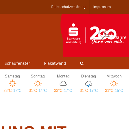
Datenschutzerklärung
Impressum
Schaufenster
Plakatwand