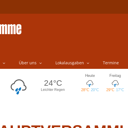
Über uns
Lokalausgaben
Termine