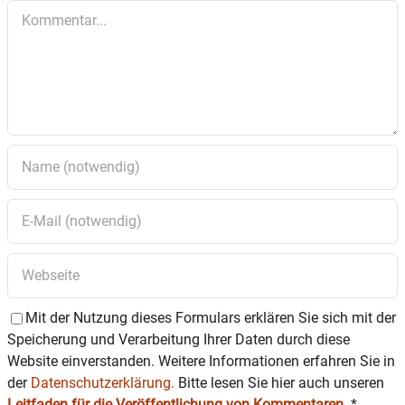
Kommentar
Mit der Nutzung dieses Formulars erklären Sie sich mit der
Speicherung und Verarbeitung Ihrer Daten durch diese
Website einverstanden. Weitere Informationen erfahren Sie in
der
Datenschutzerklärung.
Bitte lesen Sie hier auch unseren
Leitfaden für die Veröffentlichung von Kommentaren
.
*