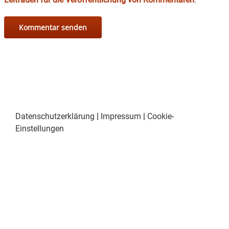
Datenschutzerklärung
|
Impressum
|
Cookie-
Einstellungen