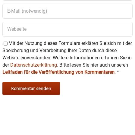
Mit der Nutzung dieses Formulars erklären Sie sich mit der
Speicherung und Verarbeitung Ihrer Daten durch diese
Website einverstanden. Weitere Informationen erfahren Sie in
der
Datenschutzerklärung.
Bitte lesen Sie hier auch unseren
Leitfaden für die Veröffentlichung von Kommentaren
.
*