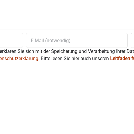
erklären Sie sich mit der Speicherung und Verarbeitung Ihrer Da
enschutzerklärung.
Bitte lesen Sie hier auch unseren
Leitfaden 