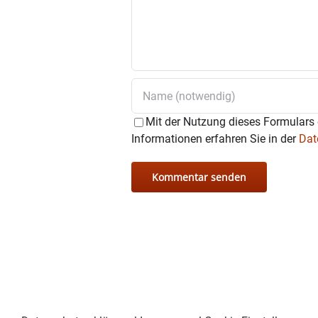
Mit der Nutzung dieses Formulars 
Informationen erfahren Sie in der
Dat