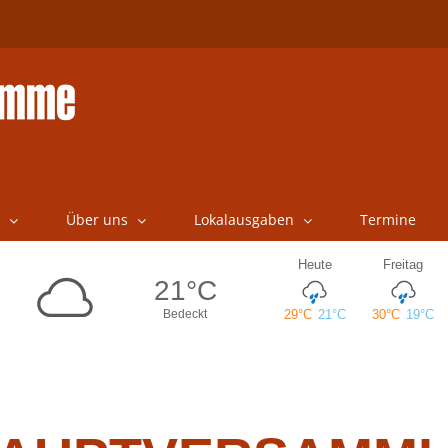
Über uns
Lokalausgaben
Termine