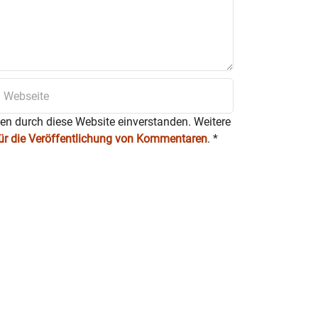
ten durch diese Website einverstanden. Weitere
für die Veröffentlichung von Kommentaren
.
*