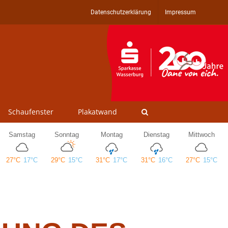
Datenschutzerklärung
Impressum
Schaufenster
Plakatwand