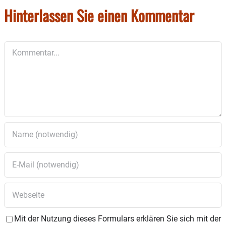
Hinterlassen Sie einen Kommentar
Kommentar
Mit der Nutzung dieses Formulars erklären Sie sich mit der