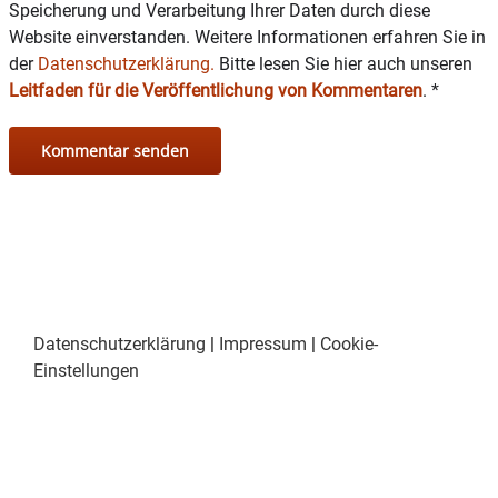
Speicherung und Verarbeitung Ihrer Daten durch diese
Website einverstanden. Weitere Informationen erfahren Sie in
der
Datenschutzerklärung.
Bitte lesen Sie hier auch unseren
Leitfaden für die Veröffentlichung von Kommentaren
.
*
Datenschutzerklärung
|
Impressum
|
Cookie-
Einstellungen