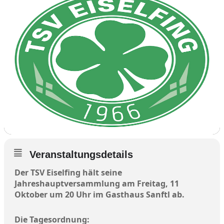
Veranstaltungsdetails
Der TSV Eiselfing hält seine
Jahreshauptversammlung am Freitag, 11
Oktober um 20 Uhr im Gasthaus Sanftl ab.
Die Tagesordnung: