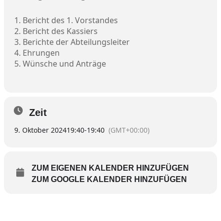
1. Bericht des 1. Vorstandes
2. Bericht des Kassiers
3. Berichte der Abteilungsleiter
4. Ehrungen
5. Wünsche und Anträge
Zeit
9. Oktober 2024
19:40
-
19:40
(GMT+00:00)
ZUM EIGENEN KALENDER HINZUFÜGEN
ZUM GOOGLE KALENDER HINZUFÜGEN