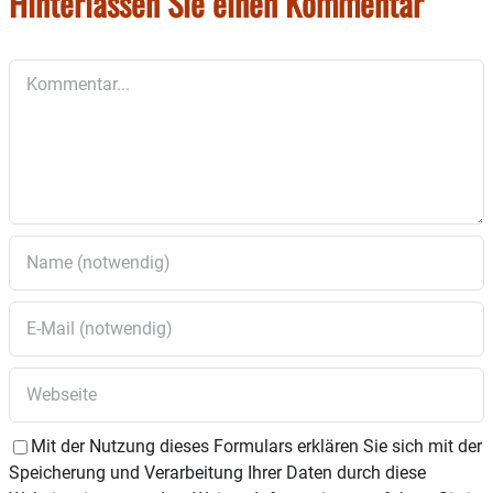
Hinterlassen Sie einen Kommentar
Kommentar
Mit der Nutzung dieses Formulars erklären Sie sich mit der
Speicherung und Verarbeitung Ihrer Daten durch diese