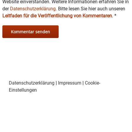
Website einverstanden. Weitere Informationen erfahren Sie in
der
Datenschutzerklärung.
Bitte lesen Sie hier auch unseren
Leitfaden für die Veröffentlichung von Kommentaren
.
*
Datenschutzerklärung
|
Impressum
|
Cookie-
Einstellungen