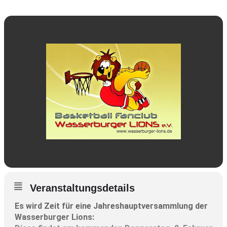
Veranstaltungsdetails
Es wird Zeit für eine Jahreshauptversammlung der
Wasserburger Lions: