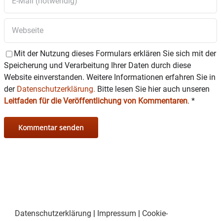
Mit der Nutzung dieses Formulars erklären Sie sich mit der
Speicherung und Verarbeitung Ihrer Daten durch diese
Website einverstanden. Weitere Informationen erfahren Sie in
der
Datenschutzerklärung.
Bitte lesen Sie hier auch unseren
Leitfaden für die Veröffentlichung von Kommentaren
.
*
Datenschutzerklärung
|
Impressum
|
Cookie-