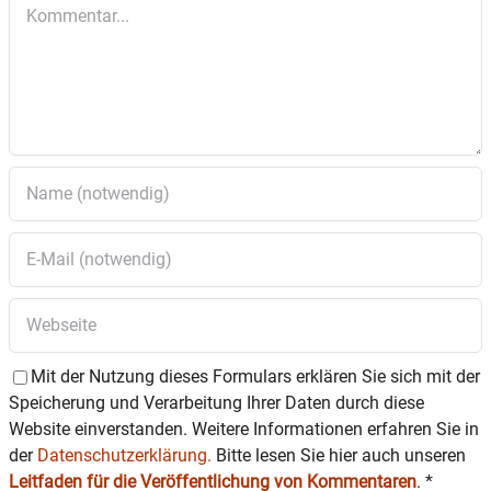
Kommentar
der Mehrzweckhalle.
Foto: Schlossmusik Schonstett
Mit der Nutzung dieses Formulars erklären Sie sich mit der
Speicherung und Verarbeitung Ihrer Daten durch diese
Website einverstanden. Weitere Informationen erfahren Sie in
der
Datenschutzerklärung.
Bitte lesen Sie hier auch unseren
Leitfaden für die Veröffentlichung von Kommentaren
.
*