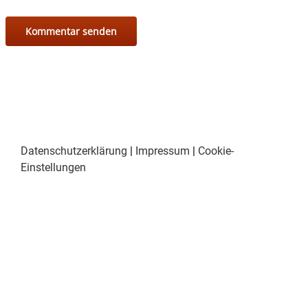
Datenschutzerklärung
|
Impressum
|
Cookie-
Einstellungen