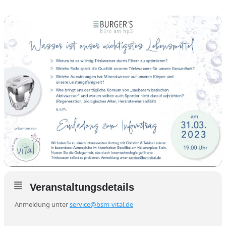
Veranstaltungsdetails
Anmeldung unter
service@bsm-vital.de