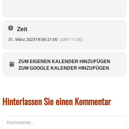
Zeit
31. März 2023
19:00
-
21:00
(GMT-11:00)
ZUM EIGENEN KALENDER HINZUFÜGEN
ZUM GOOGLE KALENDER HINZUFÜGEN
Hinterlassen Sie einen Kommentar
Kommentar