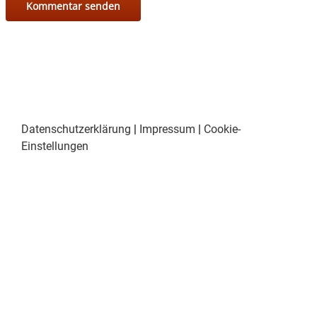
Datenschutzerklärung
|
Impressum
|
Cookie-
Einstellungen