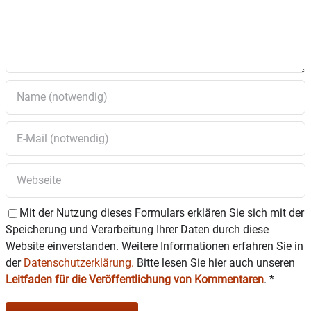
Mit der Nutzung dieses Formulars erklären Sie sich mit der
Speicherung und Verarbeitung Ihrer Daten durch diese
Website einverstanden. Weitere Informationen erfahren Sie in
der
Datenschutzerklärung.
Bitte lesen Sie hier auch unseren
Leitfaden für die Veröffentlichung von Kommentaren
.
*