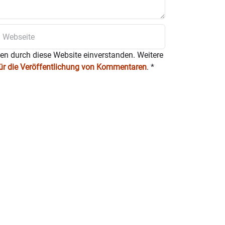
ten durch diese Website einverstanden. Weitere
für die Veröffentlichung von Kommentaren
.
*