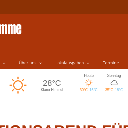
Über uns
Lokalausgaben
Termine