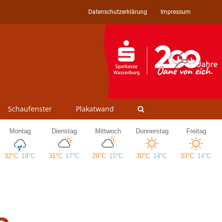
Datenschutzerklärung
Impressum
Schaufenster
Plakatwand