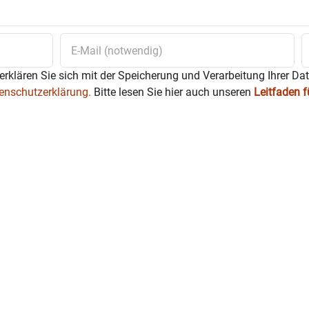
erklären Sie sich mit der Speicherung und Verarbeitung Ihrer Da
enschutzerklärung.
Bitte lesen Sie hier auch unseren
Leitfaden 