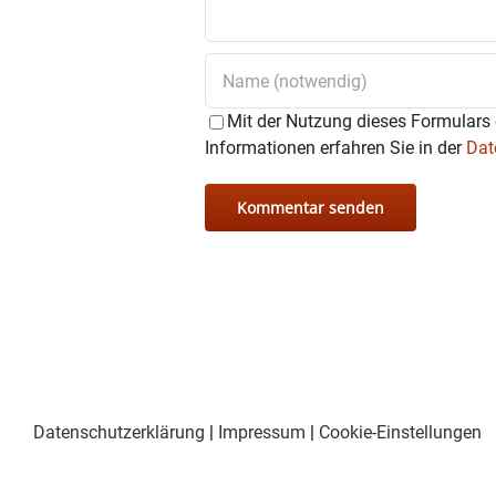
Mit der Nutzung dieses Formulars 
Informationen erfahren Sie in der
Dat
Datenschutzerklärung
|
Impressum
|
Cookie-Einstellungen