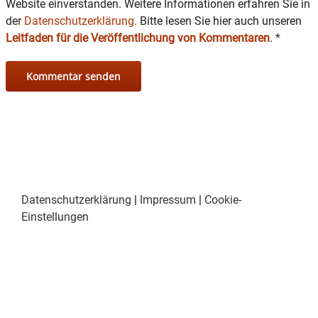
Website einverstanden. Weitere Informationen erfahren Sie in
der
Datenschutzerklärung.
Bitte lesen Sie hier auch unseren
Leitfaden für die Veröffentlichung von Kommentaren
.
*
Datenschutzerklärung
|
Impressum
|
Cookie-
Einstellungen