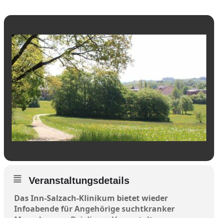
Veranstaltungsdetails
Das Inn-Salzach-Klinikum bietet wieder
Infoabende für Angehörige suchtkranker