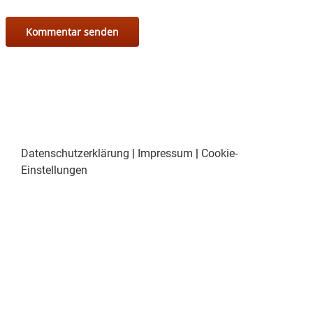
Datenschutzerklärung
|
Impressum
|
Cookie-
Einstellungen