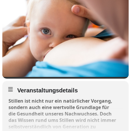
Veranstaltungsdetails
Stillen ist nicht nur ein natürlicher Vorgang,
sondern auch eine wertvolle Grundlage für
die Gesundheit unseres Nachwuchses. Doch
das Wissen rund ums Stillen wird nicht immer
selbstverständlich von Generation zu