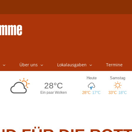
Über uns
Lokalausgaben
Termine