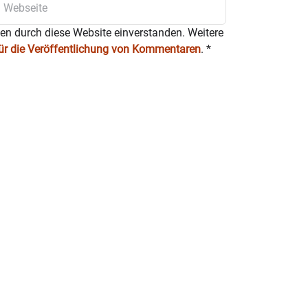
ten durch diese Website einverstanden. Weitere
für die Veröffentlichung von Kommentaren
.
*