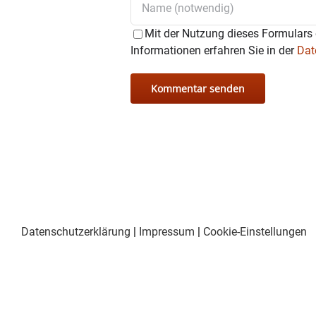
Mit der Nutzung dieses Formulars 
Informationen erfahren Sie in der
Dat
Datenschutzerklärung
|
Impressum
|
Cookie-Einstellungen