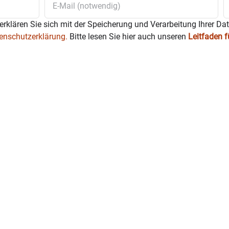
erklären Sie sich mit der Speicherung und Verarbeitung Ihrer Da
enschutzerklärung.
Bitte lesen Sie hier auch unseren
Leitfaden 