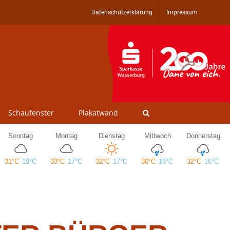
Datenschutzerklärung
Impressum
Schaufenster
Plakatwand