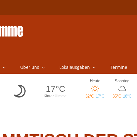
Über uns
Lokalausgaben
Termine