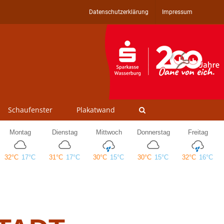
Datenschutzerklärung
Impressum
Schaufenster
Plakatwand