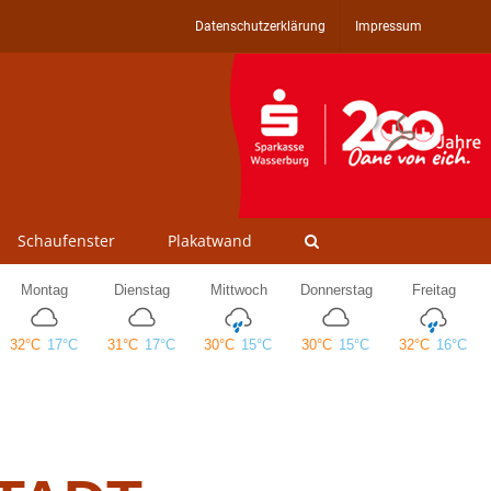
Datenschutzerklärung
Impressum
Schaufenster
Plakatwand