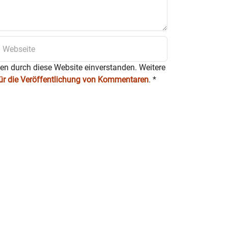
ten durch diese Website einverstanden. Weitere
für die Veröffentlichung von Kommentaren
.
*