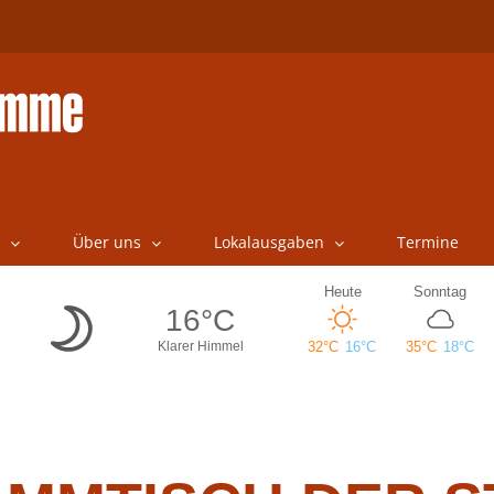
Über uns
Lokalausgaben
Termine