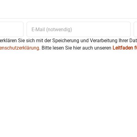
serburg.de
).
erklären Sie sich mit der Speicherung und Verarbeitung Ihrer Da
enschutzerklärung.
Bitte lesen Sie hier auch unseren
Leitfaden 