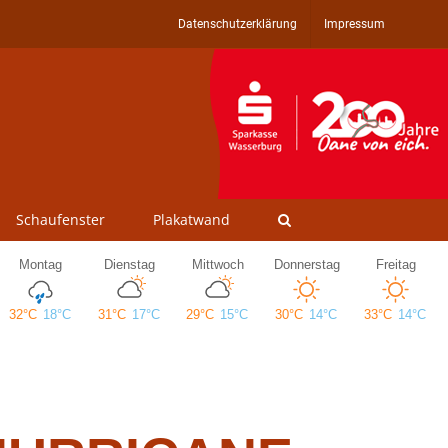
Datenschutzerklärung
Impressum
Schaufenster
Plakatwand