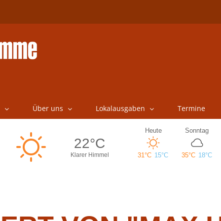
Über uns
Lokalausgaben
Termine