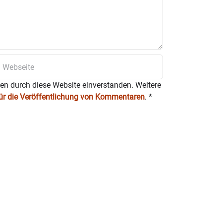
ten durch diese Website einverstanden. Weitere
für die Veröffentlichung von Kommentaren
.
*