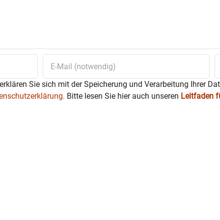
erklären Sie sich mit der Speicherung und Verarbeitung Ihrer Da
enschutzerklärung.
Bitte lesen Sie hier auch unseren
Leitfaden 