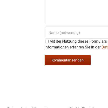
Mit der Nutzung dieses Formulars 
Informationen erfahren Sie in der
Dat