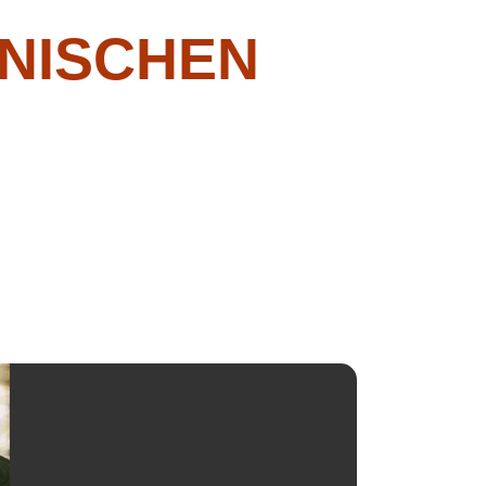
NISCHEN