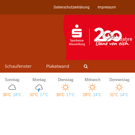
Datenschutzerklärung
Impressum
Schaufenster
Plakatwand