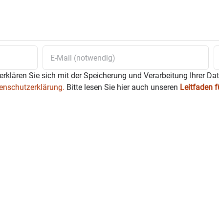
erklären Sie sich mit der Speicherung und Verarbeitung Ihrer Da
enschutzerklärung.
Bitte lesen Sie hier auch unseren
Leitfaden 