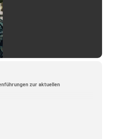
enführungen zur aktuellen