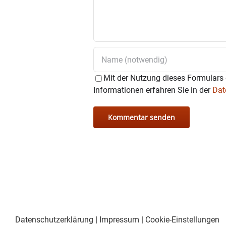
Mit der Nutzung dieses Formulars 
Informationen erfahren Sie in der
Dat
Datenschutzerklärung
|
Impressum
|
Cookie-Einstellungen