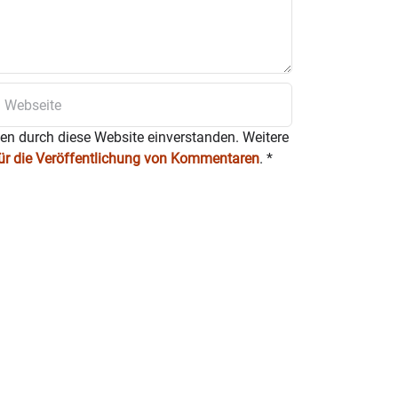
ten durch diese Website einverstanden. Weitere
für die Veröffentlichung von Kommentaren
.
*