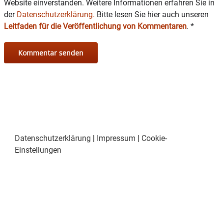
Website einverstanden. Weitere Informationen erfahren Sie in
der
Datenschutzerklärung.
Bitte lesen Sie hier auch unseren
Leitfaden für die Veröffentlichung von Kommentaren
.
*
Datenschutzerklärung
|
Impressum
|
Cookie-
Einstellungen