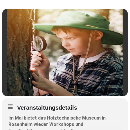
Veranstaltungsdetails
Im Mai bietet das Holztechnische Museum in
Rosenheim wieder Workshops und