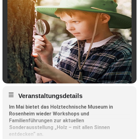
Veranstaltungsdetails
Im Mai bietet das Holztechnische Museum in
Rosenheim wieder Workshops und
Familienführungen zur aktuellen
Sonderausstellung „Holz – mit allen Sinnen
entdecken“ an.