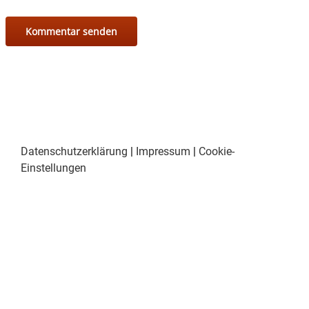
Datenschutzerklärung
|
Impressum
|
Cookie-
Einstellungen