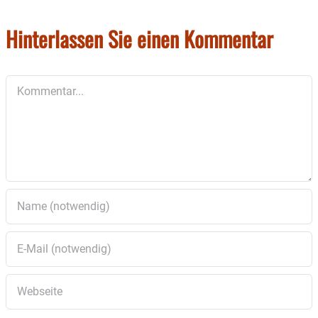
Hinterlassen Sie einen Kommentar
Kommentar