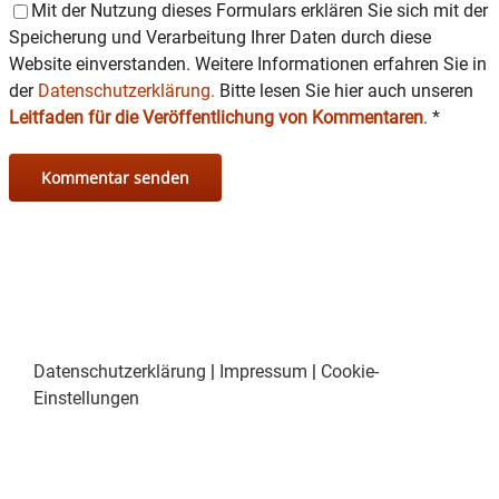
Mit der Nutzung dieses Formulars erklären Sie sich mit der
Speicherung und Verarbeitung Ihrer Daten durch diese
Website einverstanden. Weitere Informationen erfahren Sie in
der
Datenschutzerklärung.
Bitte lesen Sie hier auch unseren
Leitfaden für die Veröffentlichung von Kommentaren
.
*
Datenschutzerklärung
|
Impressum
|
Cookie-
Einstellungen