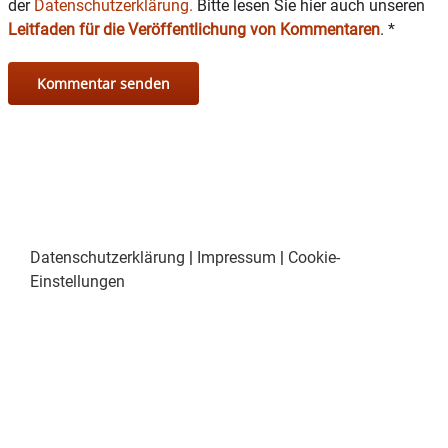
der
Datenschutzerklärung.
Bitte lesen Sie hier auch unseren
Leitfaden für die Veröffentlichung von Kommentaren
.
*
Datenschutzerklärung
|
Impressum
|
Cookie-
Einstellungen