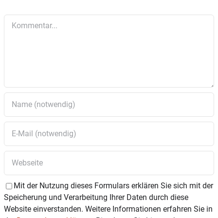
Kommentar
Mit der Nutzung dieses Formulars erklären Sie sich mit der
Speicherung und Verarbeitung Ihrer Daten durch diese
Website einverstanden. Weitere Informationen erfahren Sie in