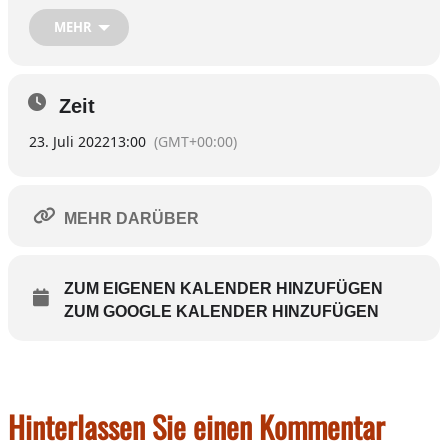
MEHR
Zeit
23. Juli 2022
13:00
(GMT+00:00)
MEHR DARÜBER
ZUM EIGENEN KALENDER HINZUFÜGEN
ZUM GOOGLE KALENDER HINZUFÜGEN
Hinterlassen Sie einen Kommentar