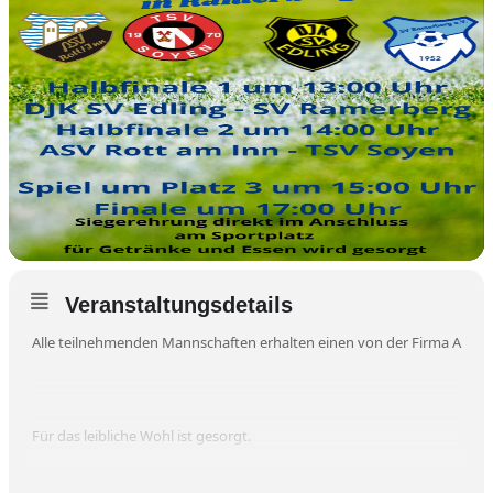
Veranstaltungsdetails
Alle teilnehmenden Mannschaften erhalten einen von der Firma Alpma 
Für das leibliche Wohl ist gesorgt.