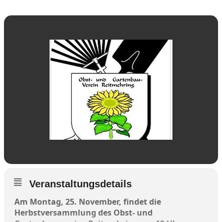
Veranstaltungsdetails
Am Montag, 25. November, findet die
Herbstversammlung des Obst- und