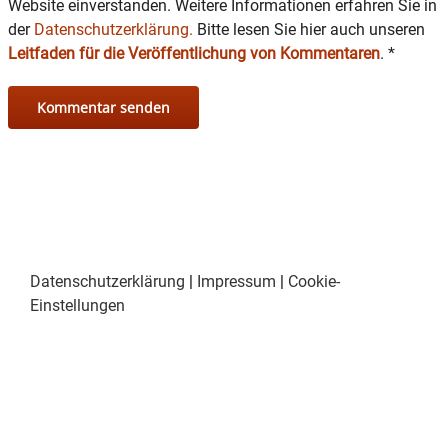
Website einverstanden. Weitere Informationen erfahren Sie in
der
Datenschutzerklärung.
Bitte lesen Sie hier auch unseren
Leitfaden für die Veröffentlichung von Kommentaren
.
*
Datenschutzerklärung
|
Impressum
|
Cookie-
Einstellungen