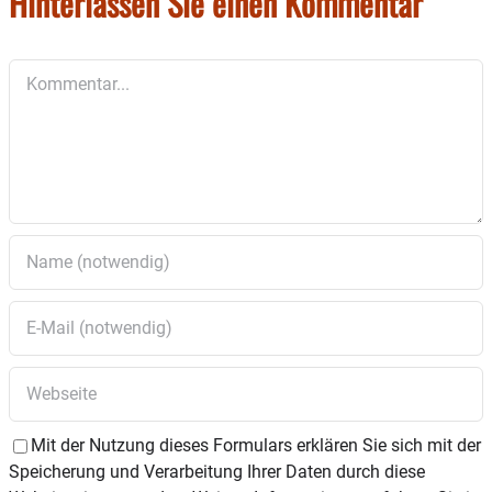
Hinterlassen Sie einen Kommentar
Kommentar
Mit der Nutzung dieses Formulars erklären Sie sich mit der
Speicherung und Verarbeitung Ihrer Daten durch diese