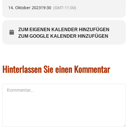
14. Oktober 2023
19:30
(GMT-11:00)
ZUM EIGENEN KALENDER HINZUFÜGEN
ZUM GOOGLE KALENDER HINZUFÜGEN
Hinterlassen Sie einen Kommentar
Kommentar