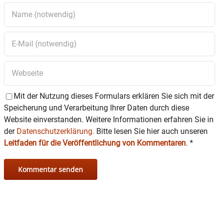
Mit der Nutzung dieses Formulars erklären Sie sich mit der
Speicherung und Verarbeitung Ihrer Daten durch diese
Website einverstanden. Weitere Informationen erfahren Sie in
der
Datenschutzerklärung.
Bitte lesen Sie hier auch unseren
Leitfaden für die Veröffentlichung von Kommentaren
.
*