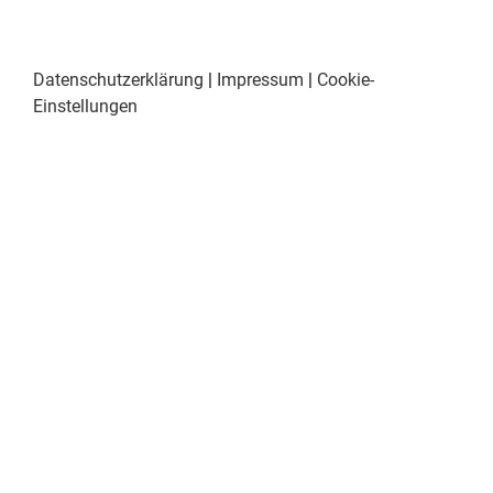
Datenschutzerklärung
|
Impressum
|
Cookie-
Einstellungen