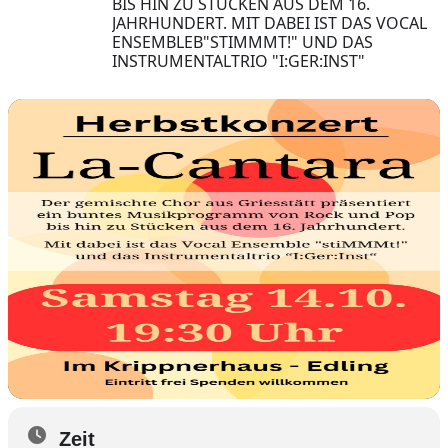
BIS HIN ZU STÜCKEN AUS DEM 16.
JAHRHUNDERT. MIT DABEI IST DAS VOCAL
ENSEMBLEB"STIMMMT!" UND DAS
INSTRUMENTALTRIO "I:GER:INST"
Zeit