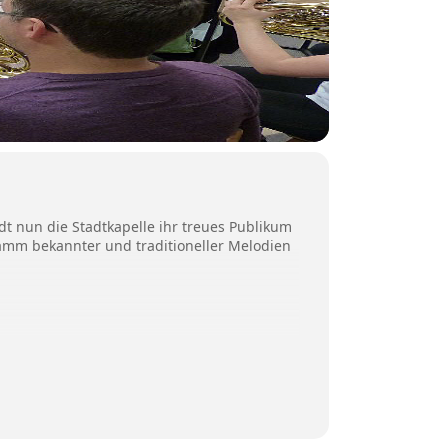
 nun die Stadtkapelle ihr treues Publikum
mm bekannter und traditioneller Melodien