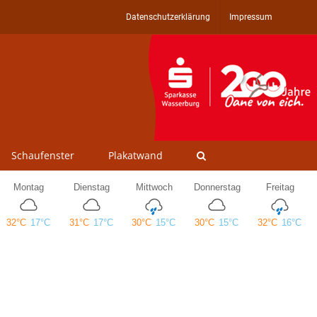
Datenschutzerklärung
Impressum
Schaufenster
Plakatwand