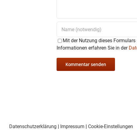
Mit der Nutzung dieses Formulars 
Informationen erfahren Sie in der
Dat
Datenschutzerklärung
|
Impressum
|
Cookie-Einstellungen