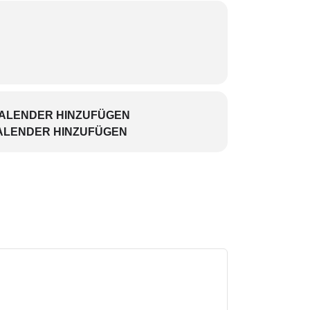
KALENDER HINZUFÜGEN
ALENDER HINZUFÜGEN