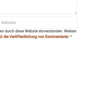
ten durch diese Website einverstanden. Weitere
für die Veröffentlichung von Kommentaren
.
*