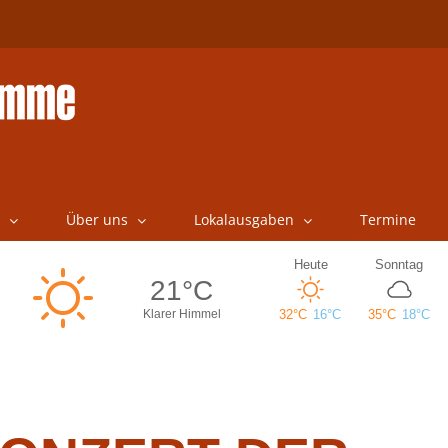
Über uns
Lokalausgaben
Termine