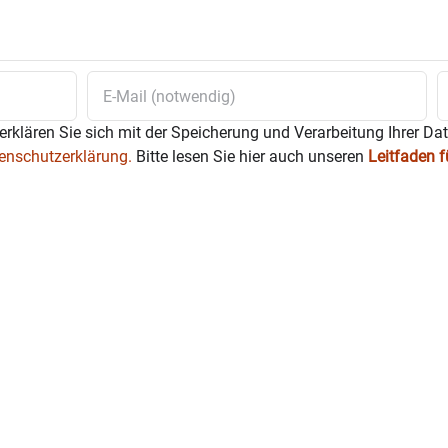
erklären Sie sich mit der Speicherung und Verarbeitung Ihrer Da
enschutzerklärung.
Bitte lesen Sie hier auch unseren
Leitfaden 