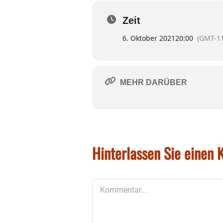
Zeit
6. Oktober 2021
20:00
(GMT-11
MEHR DARÜBER
Hinterlassen Sie einen
Kommentar