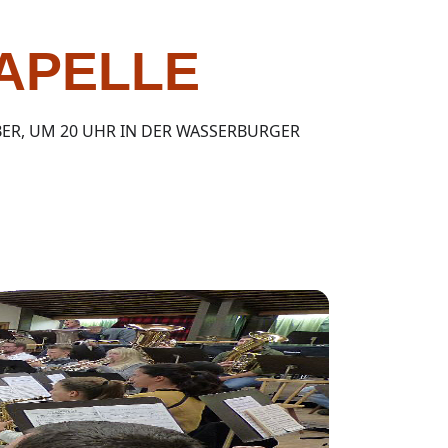
APELLE
ER, UM 20 UHR IN DER WASSERBURGER