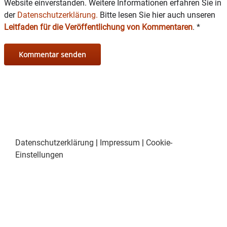
Website einverstanden. Weitere Informationen erfahren Sie in
der
Datenschutzerklärung.
Bitte lesen Sie hier auch unseren
Leitfaden für die Veröffentlichung von Kommentaren
.
*
Datenschutzerklärung
|
Impressum
|
Cookie-
Einstellungen