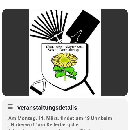
Veranstaltungsdetails
Am Montag, 11. März, findet um 19 Uhr beim
„Huberwirt“ am Kellerberg die