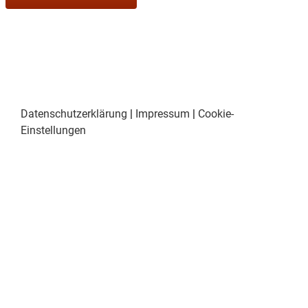
Datenschutzerklärung
|
Impressum
|
Cookie-
Einstellungen