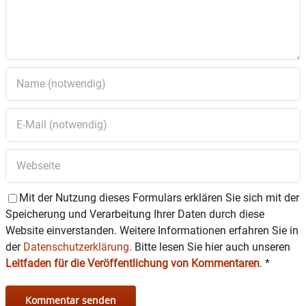
Mit der Nutzung dieses Formulars erklären Sie sich mit der
Speicherung und Verarbeitung Ihrer Daten durch diese
Website einverstanden. Weitere Informationen erfahren Sie in
der
Datenschutzerklärung.
Bitte lesen Sie hier auch unseren
Leitfaden für die Veröffentlichung von Kommentaren
.
*