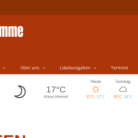
Über uns
Lokalausgaben
Termine