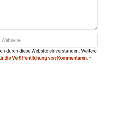
ten durch diese Website einverstanden. Weitere
für die Veröffentlichung von Kommentaren
.
*