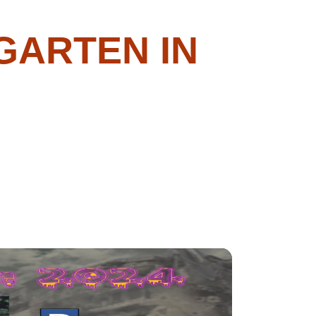
ARTEN IN