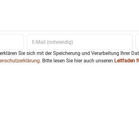
erklären Sie sich mit der Speicherung und Verarbeitung Ihrer Da
enschutzerklärung.
Bitte lesen Sie hier auch unseren
Leitfaden 