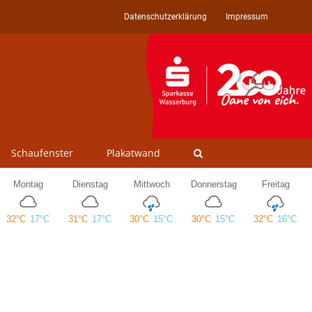
Datenschutzerklärung
Impressum
Schaufenster
Plakatwand