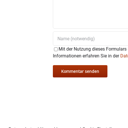
Mit der Nutzung dieses Formulars 
Informationen erfahren Sie in der
Dat