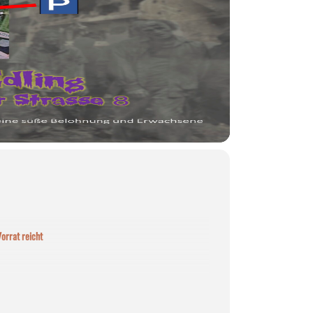
Vorrat reicht