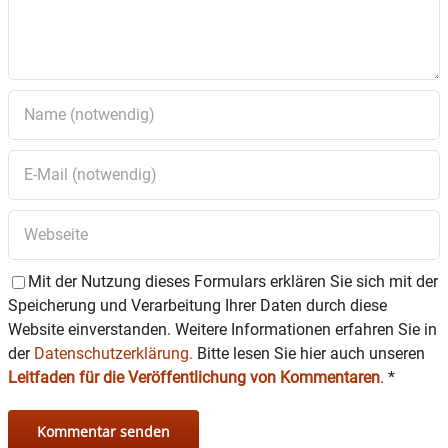
Mit der Nutzung dieses Formulars erklären Sie sich mit der
Speicherung und Verarbeitung Ihrer Daten durch diese
Website einverstanden. Weitere Informationen erfahren Sie in
der
Datenschutzerklärung.
Bitte lesen Sie hier auch unseren
Leitfaden für die Veröffentlichung von Kommentaren
.
*