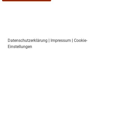
Datenschutzerklärung
|
Impressum
|
Cookie-
Einstellungen