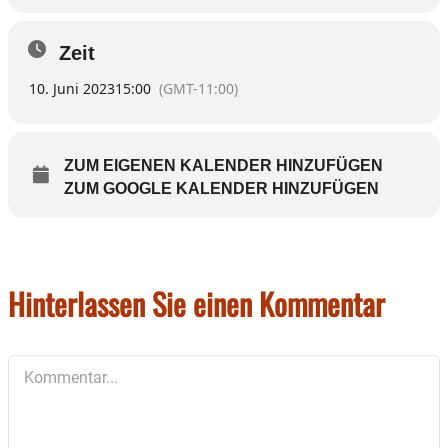
Zeit
10. Juni 2023
15:00
(GMT-11:00)
ZUM EIGENEN KALENDER HINZUFÜGEN
ZUM GOOGLE KALENDER HINZUFÜGEN
Hinterlassen Sie einen Kommentar
Kommentar