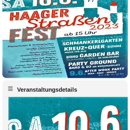
Veranstaltungsdetails