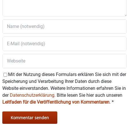
Mit der Nutzung dieses Formulars erklären Sie sich mit der
Speicherung und Verarbeitung Ihrer Daten durch diese
Website einverstanden. Weitere Informationen erfahren Sie in
der
Datenschutzerklärung.
Bitte lesen Sie hier auch unseren
Leitfaden für die Veröffentlichung von Kommentaren
.
*