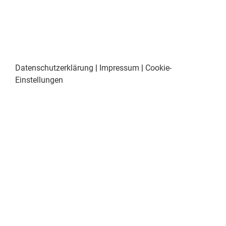
Datenschutzerklärung
|
Impressum
|
Cookie-
Einstellungen