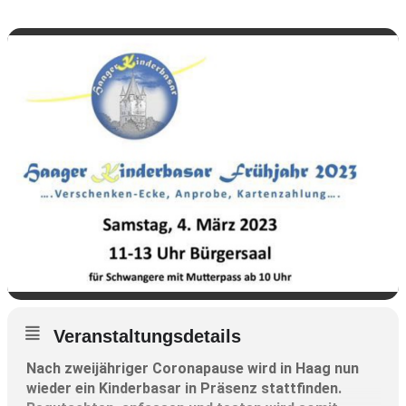
Veranstaltungsdetails
Nach zweijähriger Coronapause wird in Haag nun
wieder ein Kinderbasar in Präsenz stattfinden.