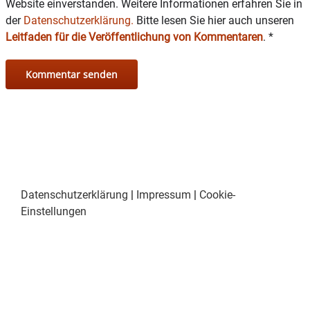
Website einverstanden. Weitere Informationen erfahren Sie in
der
Datenschutzerklärung.
Bitte lesen Sie hier auch unseren
Leitfaden für die Veröffentlichung von Kommentaren
.
*
Datenschutzerklärung
|
Impressum
|
Cookie-
Einstellungen