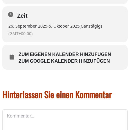
Zeit
26. September 2025
-
5. Oktober 2025
(Ganztägig)
(GMT+00:00)
ZUM EIGENEN KALENDER HINZUFÜGEN
ZUM GOOGLE KALENDER HINZUFÜGEN
Hinterlassen Sie einen Kommentar
Kommentar