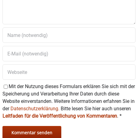
Mit der Nutzung dieses Formulars erklären Sie sich mit der
Speicherung und Verarbeitung Ihrer Daten durch diese
Website einverstanden. Weitere Informationen erfahren Sie in
der
Datenschutzerklärung.
Bitte lesen Sie hier auch unseren
Leitfaden für die Veröffentlichung von Kommentaren
.
*