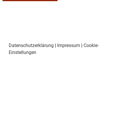
Datenschutzerklärung
|
Impressum
|
Cookie-
Einstellungen