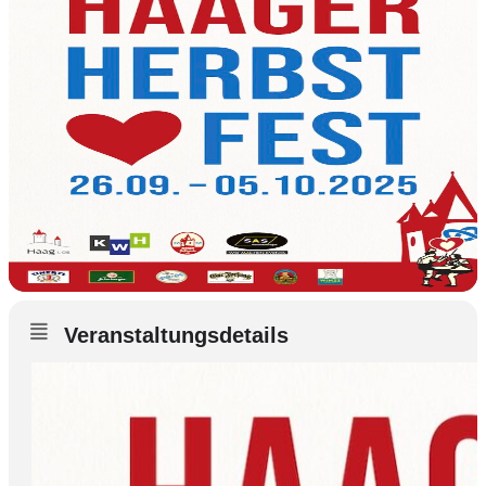
Veranstaltungsdetails