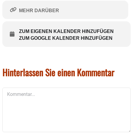
MEHR DARÜBER
ZUM EIGENEN KALENDER HINZUFÜGEN
ZUM GOOGLE KALENDER HINZUFÜGEN
Hinterlassen Sie einen Kommentar
Kommentar