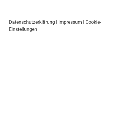
Datenschutzerklärung
|
Impressum
|
Cookie-
Einstellungen