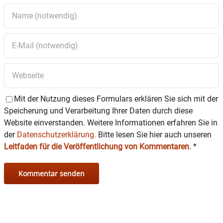
Mit der Nutzung dieses Formulars erklären Sie sich mit der
Speicherung und Verarbeitung Ihrer Daten durch diese
Website einverstanden. Weitere Informationen erfahren Sie in
der
Datenschutzerklärung.
Bitte lesen Sie hier auch unseren
Leitfaden für die Veröffentlichung von Kommentaren
.
*