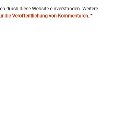
ten durch diese Website einverstanden. Weitere
für die Veröffentlichung von Kommentaren
.
*