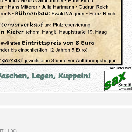
T-11:00)