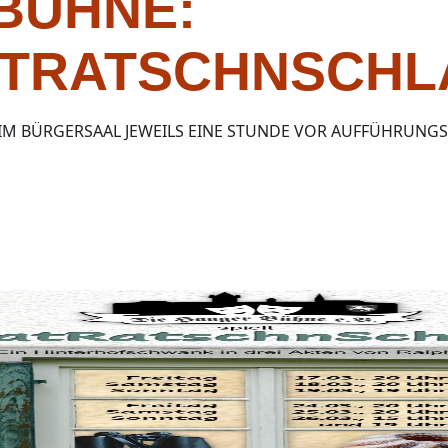
BÜHNE:
TRATSCHNSCHL
 IM BÜRGERSAAL JEWEILS EINE STUNDE VOR AUFFÜHRUNG