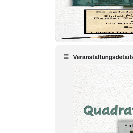
Veranstaltungsdetail