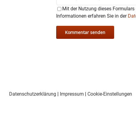
Mit der Nutzung dieses Formulars 
Informationen erfahren Sie in der
Dat
Datenschutzerklärung
|
Impressum
|
Cookie-Einstellungen