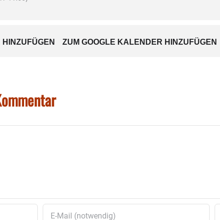
 HINZUFÜGEN
ZUM GOOGLE KALENDER HINZUFÜGEN
 Kommentar