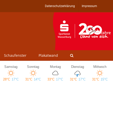
Datenschutzerklärung
Impressum
Schaufenster
Plakatwand