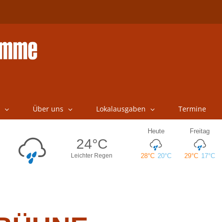
Über uns
Lokalausgaben
Termine