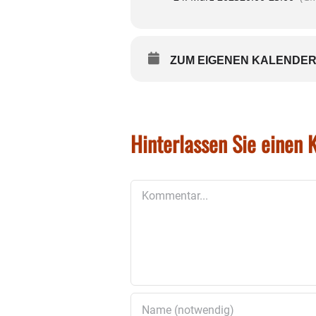
ZUM EIGENEN KALENDER
Hinterlassen Sie einen
Kommentar