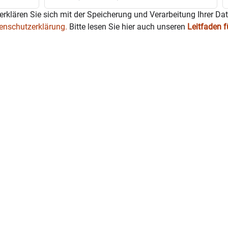
erklären Sie sich mit der Speicherung und Verarbeitung Ihrer Da
enschutzerklärung.
Bitte lesen Sie hier auch unseren
Leitfaden 