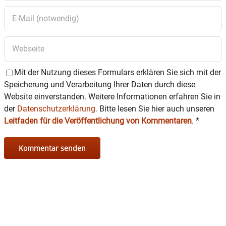
Mit der Nutzung dieses Formulars erklären Sie sich mit der
Speicherung und Verarbeitung Ihrer Daten durch diese
Website einverstanden. Weitere Informationen erfahren Sie in
der
Datenschutzerklärung.
Bitte lesen Sie hier auch unseren
Leitfaden für die Veröffentlichung von Kommentaren
.
*