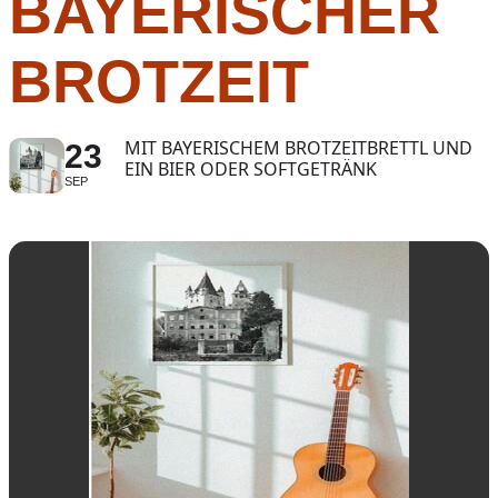
BAYERISCHER
BROTZEIT
MIT BAYERISCHEM BROTZEITBRETTL UND
23
EIN BIER ODER SOFTGETRÄNK
SEP