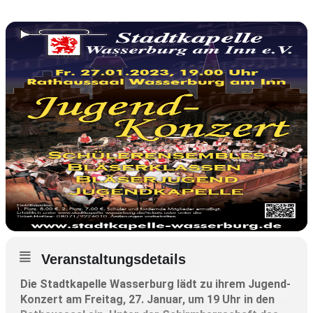
Veranstaltungsdetails
Die Stadtkapelle Wasserburg lädt zu ihrem Jugend-
Konzert am Freitag, 27. Januar, um 19 Uhr in den