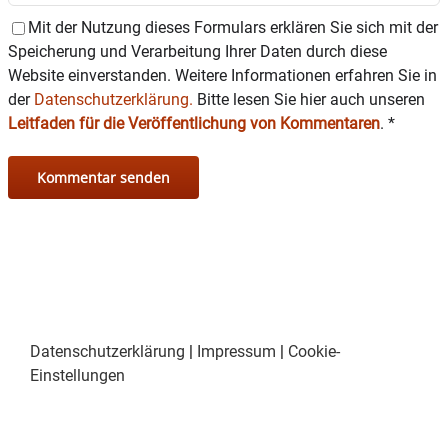
Mit der Nutzung dieses Formulars erklären Sie sich mit der
Speicherung und Verarbeitung Ihrer Daten durch diese
Website einverstanden. Weitere Informationen erfahren Sie in
der
Datenschutzerklärung.
Bitte lesen Sie hier auch unseren
Leitfaden für die Veröffentlichung von Kommentaren
.
*
Datenschutzerklärung
|
Impressum
|
Cookie-
Einstellungen