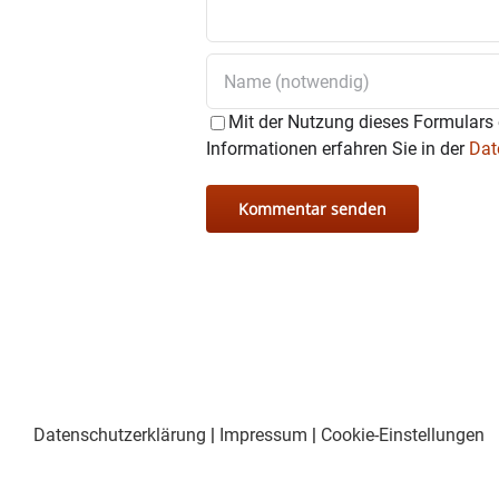
Mit der Nutzung dieses Formulars 
Informationen erfahren Sie in der
Dat
Datenschutzerklärung
|
Impressum
|
Cookie-Einstellungen