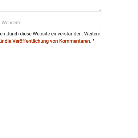
ten durch diese Website einverstanden. Weitere
für die Veröffentlichung von Kommentaren
.
*