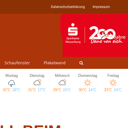
Datenschutzerklärung
Impressum
Schaufenster
Plakatwand