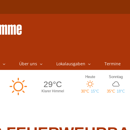
Über uns
Lokalausgaben
Termine