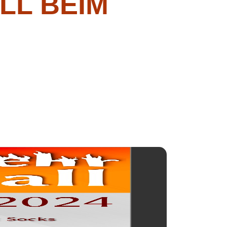
 BEIM S