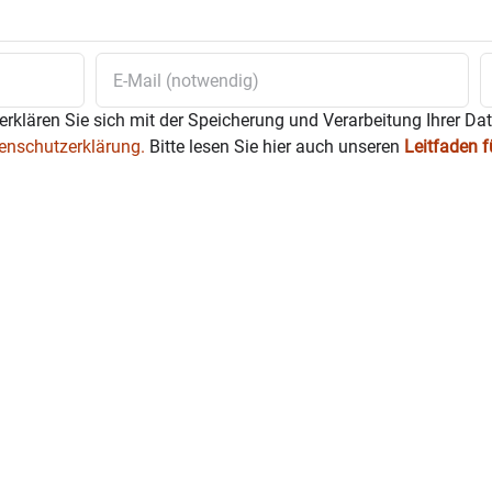
erklären Sie sich mit der Speicherung und Verarbeitung Ihrer Da
enschutzerklärung.
Bitte lesen Sie hier auch unseren
Leitfaden 