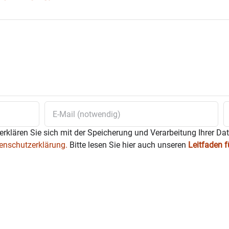
erklären Sie sich mit der Speicherung und Verarbeitung Ihrer Da
enschutzerklärung.
Bitte lesen Sie hier auch unseren
Leitfaden 