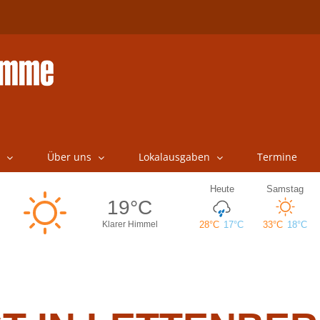
Über uns
Lokalausgaben
Termine