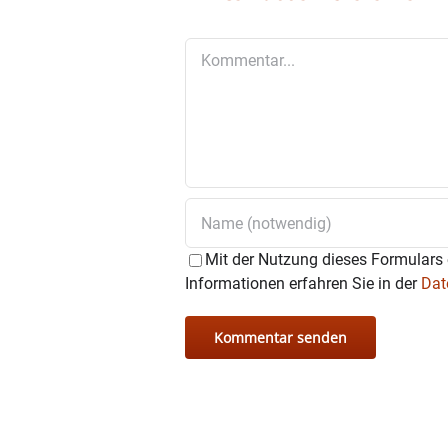
Kommentar
Mit der Nutzung dieses Formulars 
Informationen erfahren Sie in der
Dat