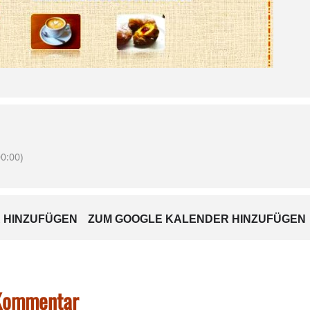
0:00)
 HINZUFÜGEN
ZUM GOOGLE KALENDER HINZUFÜGEN
 Kommentar