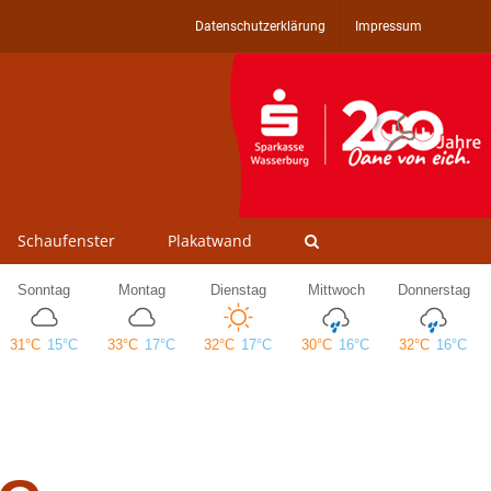
Datenschutzerklärung
Impressum
Schaufenster
Plakatwand