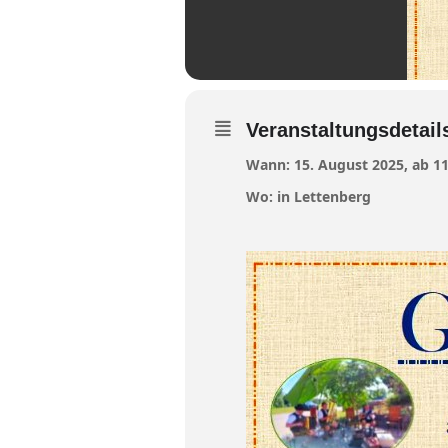
Veranstaltungsdetail
Wann: 15. August 2025, ab 1
Wo: in Lettenberg