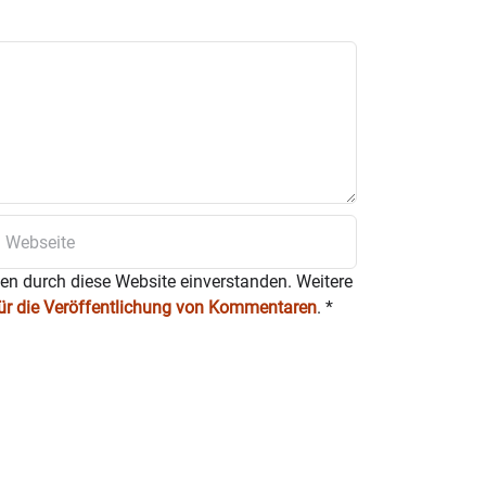
ten durch diese Website einverstanden. Weitere
für die Veröffentlichung von Kommentaren
.
*