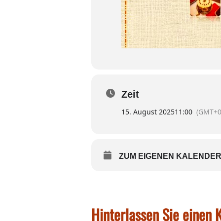
Zeit
15. August 2025
11:00
(GMT+0
ZUM EIGENEN KALENDER
Hinterlassen Sie einen