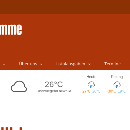
Über uns
Lokalausgaben
Termine