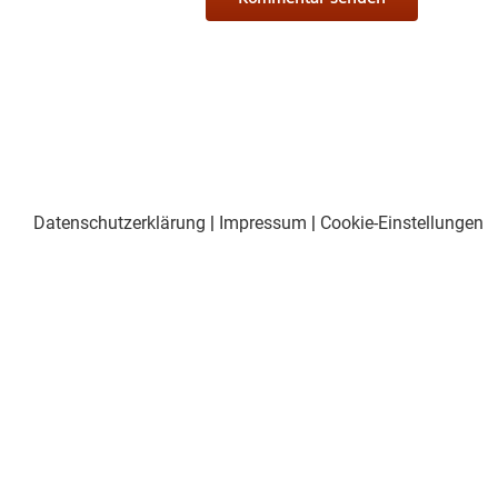
Datenschutzerklärung
|
Impressum
|
Cookie-Einstellungen