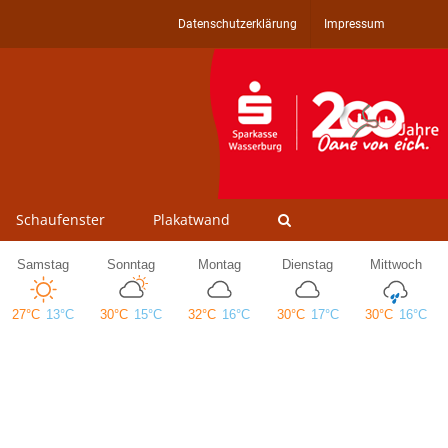
Datenschutzerklärung
Impressum
Schaufenster
Plakatwand