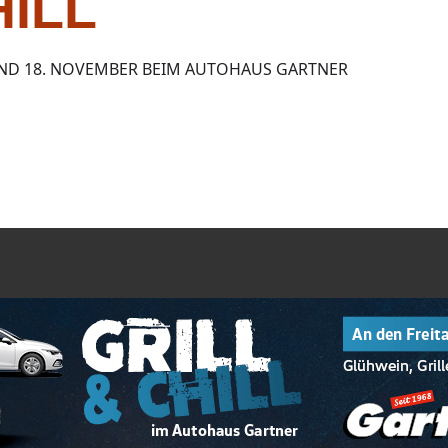
ILL
UND 18. NOVEMBER BEIM AUTOHAUS GARTNER