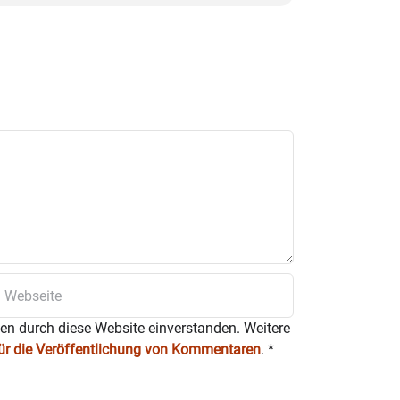
ten durch diese Website einverstanden. Weitere
für die Veröffentlichung von Kommentaren
.
*