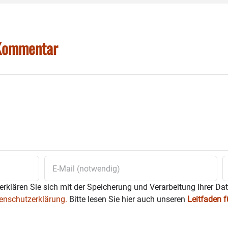
 Kommentar
erklären Sie sich mit der Speicherung und Verarbeitung Ihrer Da
enschutzerklärung.
Bitte lesen Sie hier auch unseren
Leitfaden 