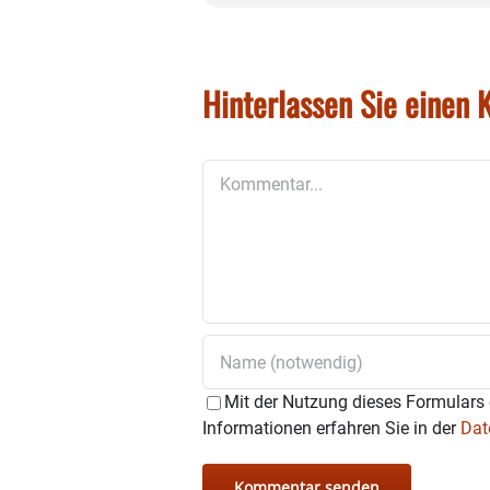
Hinterlassen Sie einen
Kommentar
Mit der Nutzung dieses Formulars 
Informationen erfahren Sie in der
Dat