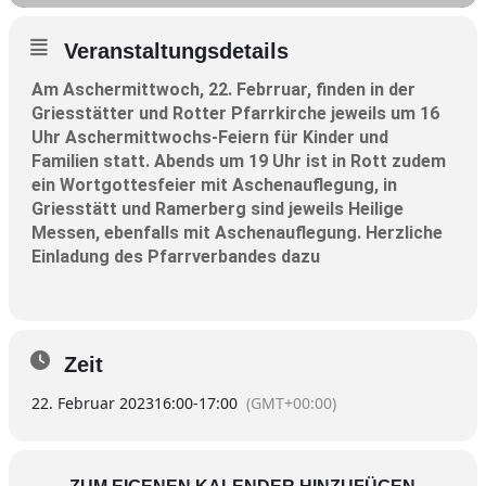
Veranstaltungsdetails
Am Aschermittwoch, 22. Febrruar, finden in der
Griesstätter und Rotter Pfarrkirche jeweils um 16
Uhr Aschermittwochs-Feiern für Kinder und
Familien statt. Abends um 19 Uhr ist in Rott zudem
ein Wortgottesfeier mit Aschenauflegung, in
Griesstätt und Ramerberg sind jeweils Heilige
Messen, ebenfalls mit Aschenauflegung. Herzliche
Einladung des Pfarrverbandes dazu
Zeit
22. Februar 2023
16:00
-
17:00
(GMT+00:00)