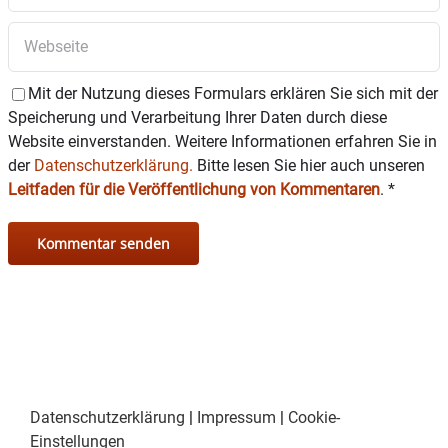
Mit der Nutzung dieses Formulars erklären Sie sich mit der
Speicherung und Verarbeitung Ihrer Daten durch diese
Website einverstanden. Weitere Informationen erfahren Sie in
der
Datenschutzerklärung.
Bitte lesen Sie hier auch unseren
Leitfaden für die Veröffentlichung von Kommentaren
.
*
Datenschutzerklärung
|
Impressum
|
Cookie-
Einstellungen