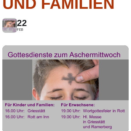
UND FAMILIEN
22
FEB