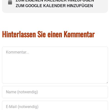
ZUM EIGENEN KALENDER HINZUFÜGEN
ZUM GOOGLE KALENDER HINZUFÜGEN
Hinterlassen Sie einen Kommentar
Kommentar