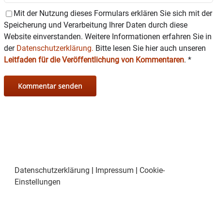
Mit der Nutzung dieses Formulars erklären Sie sich mit der
Speicherung und Verarbeitung Ihrer Daten durch diese
Website einverstanden. Weitere Informationen erfahren Sie in
der
Datenschutzerklärung.
Bitte lesen Sie hier auch unseren
Leitfaden für die Veröffentlichung von Kommentaren
.
*
Datenschutzerklärung
|
Impressum
|
Cookie-
Einstellungen