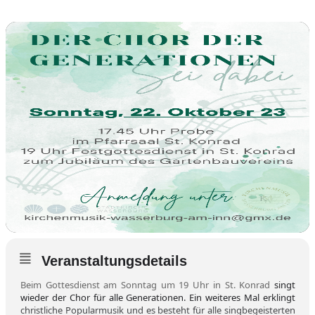
Veranstaltungsdetails
Beim Gottesdienst am Sonntag um 19 Uhr in St. Konrad
singt
wieder der Chor für alle Generationen. Ein weiteres Mal erklingt
christliche Popularmusik und es besteht für alle singbegeisterten