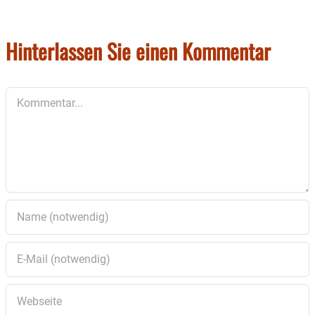
Hinterlassen Sie einen Kommentar
Kommentar