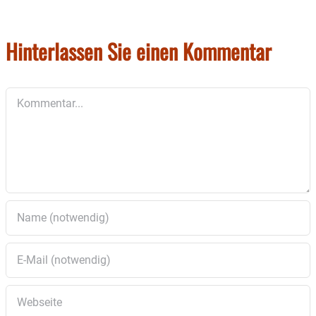
Hinterlassen Sie einen Kommentar
Kommentar