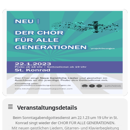
Veranstaltungsdetails
Beim Sonntagabendgottesdienst am 22.1.23 um 19 Uhr in St.
Konrad singt wieder der CHOR FÜR ALLE GENERATIONEN.
Mit neuen geistlichen Liedern, Gitarren- und Klavierbegleitung