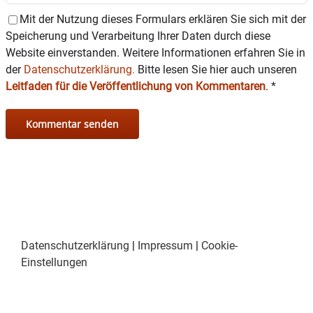
Mit der Nutzung dieses Formulars erklären Sie sich mit der
Speicherung und Verarbeitung Ihrer Daten durch diese
Website einverstanden. Weitere Informationen erfahren Sie in
der
Datenschutzerklärung.
Bitte lesen Sie hier auch unseren
Leitfaden für die Veröffentlichung von Kommentaren
.
*
Datenschutzerklärung
|
Impressum
|
Cookie-
Einstellungen