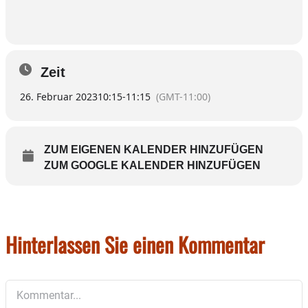
Zeit
26. Februar 2023
10:15
-
11:15
(GMT-11:00)
ZUM EIGENEN KALENDER HINZUFÜGEN
ZUM GOOGLE KALENDER HINZUFÜGEN
Hinterlassen Sie einen Kommentar
Kommentar