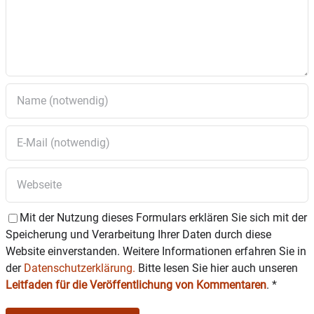
Mit der Nutzung dieses Formulars erklären Sie sich mit der
Speicherung und Verarbeitung Ihrer Daten durch diese
Website einverstanden. Weitere Informationen erfahren Sie in
der
Datenschutzerklärung.
Bitte lesen Sie hier auch unseren
Leitfaden für die Veröffentlichung von Kommentaren
.
*