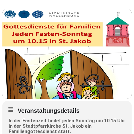
Veranstaltungsdetails
In der Fastenzeit findet jeden Sonntag um 10.15 Uhr
in der Stadtpfarrkirche St. Jakob ein
Familiengottesdienst statt.