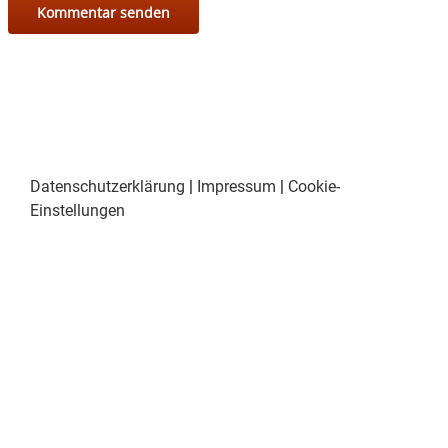
Datenschutzerklärung
|
Impressum
|
Cookie-
Einstellungen