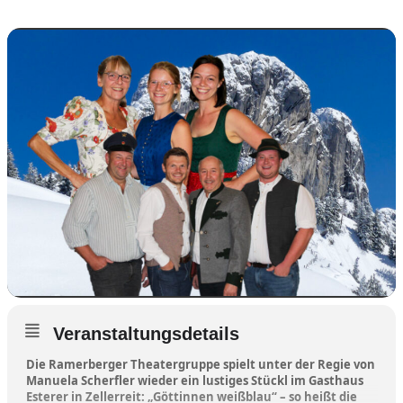
Veranstaltungsdetails
Die Ramerberger Theatergruppe spielt unter der Regie von
Manuela Scherfler wieder ein lustiges Stückl im Gasthaus
Esterer in Zellerreit: „Göttinnen weißblau“ – so heißt die