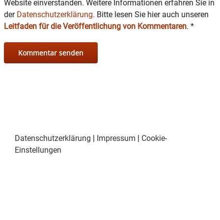
Website einverstanden. Weitere Informationen erfahren Sie in
der
Datenschutzerklärung.
Bitte lesen Sie hier auch unseren
Leitfaden für die Veröffentlichung von Kommentaren
.
*
Datenschutzerklärung
|
Impressum
|
Cookie-
Einstellungen